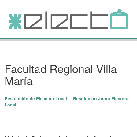
Facultad Regional Villa
María
Resolución de Elección Local
|
Resolución Junta Electoral
Local