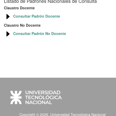
Listado de Padrones Nacionales de Consulta
Claustro Docente
Consultar Padrón Docente
Claustro No Docente
Consultar Padrón No Docente
Copyright © 2026, Universidad Tecnológica Nacional